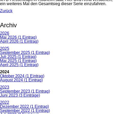
ein weiteres Mal den Gesamtsieg dieser Serie einzufahren.
Zurück
Archiv
2026
Mai 2026 (1 Eintrag)
April 2026 (1 Eintrag)
2025
September 2025 (1 Eintrag)
Juli 2025 (1 Eintrag)
Mai 2025 (1 Eintrag)
April 2025 (1 Eintrag)
2024
Oktober 2024 (1 Eintrag)
August 2024 (1 Eintrag)
2023
September 2023 (1 Eintrag)
Juni 2023 (3 Einträge)
2022
Dezember 2022 (1 Eintrag)
September 2022 (1 Eintrag)