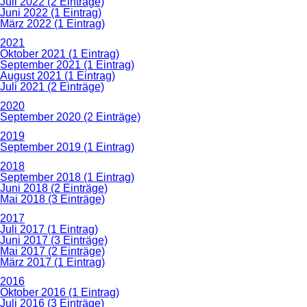
Juli 2022 (2 Einträge)
Juni 2022 (1 Eintrag)
März 2022 (1 Eintrag)
2021
Oktober 2021 (1 Eintrag)
September 2021 (1 Eintrag)
August 2021 (1 Eintrag)
Juli 2021 (2 Einträge)
2020
September 2020 (2 Einträge)
2019
September 2019 (1 Eintrag)
2018
September 2018 (1 Eintrag)
Juni 2018 (2 Einträge)
Mai 2018 (3 Einträge)
2017
Juli 2017 (1 Eintrag)
Juni 2017 (3 Einträge)
Mai 2017 (2 Einträge)
März 2017 (1 Eintrag)
2016
Oktober 2016 (1 Eintrag)
Juli 2016 (3 Einträge)