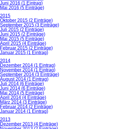
Juni 2016 (1 Eintrag)
Mai 2016 (5 Einträge)
2015
Oktober 2015 (2 Einträge)
September 2015 (3 Einträge)
Juli 2015 (2 Einträge)
Juni 2015 (2 Einträge)
Mai 2015 (5 Einträge)
April 2015 (4 Einträge)
Februar 2015 (2 Einträge)
Januar 2015 (1 Eintrag)
2014
Dezember 2014 (1 Eintrag)
November 2014 (1 Eintrag)
September 2014 (3 Einträge)
August 2014 (1 Eintrag)
Juli 2014 (6 Einträge)
Juni 2014 (6 Einträge)
Mai 2014 (5 Einträge)
April 2014 (4 Einträge)
März 2014 (3 Einträge)
Februar 2014 (2 Einträge)
Januar 2014 (1 Eintrag)
2013
Dezember 2013 (4 Einträge)
November 2013 (2 Einträge)