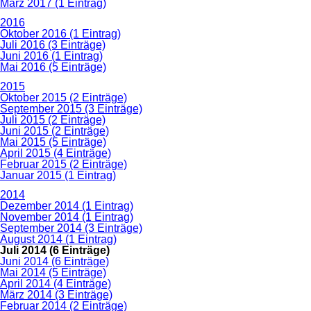
März 2017 (1 Eintrag)
2016
Oktober 2016 (1 Eintrag)
Juli 2016 (3 Einträge)
Juni 2016 (1 Eintrag)
Mai 2016 (5 Einträge)
2015
Oktober 2015 (2 Einträge)
September 2015 (3 Einträge)
Juli 2015 (2 Einträge)
Juni 2015 (2 Einträge)
Mai 2015 (5 Einträge)
April 2015 (4 Einträge)
Februar 2015 (2 Einträge)
Januar 2015 (1 Eintrag)
2014
Dezember 2014 (1 Eintrag)
November 2014 (1 Eintrag)
September 2014 (3 Einträge)
August 2014 (1 Eintrag)
Juli 2014 (6 Einträge)
Juni 2014 (6 Einträge)
Mai 2014 (5 Einträge)
April 2014 (4 Einträge)
März 2014 (3 Einträge)
Februar 2014 (2 Einträge)