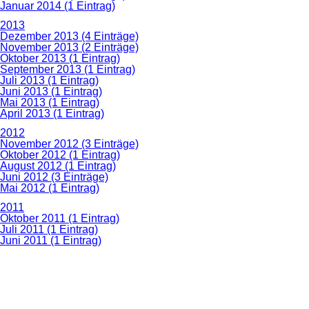
Januar 2014 (1 Eintrag)
2013
Dezember 2013 (4 Einträge)
November 2013 (2 Einträge)
Oktober 2013 (1 Eintrag)
September 2013 (1 Eintrag)
Juli 2013 (1 Eintrag)
Juni 2013 (1 Eintrag)
Mai 2013 (1 Eintrag)
April 2013 (1 Eintrag)
2012
November 2012 (3 Einträge)
Oktober 2012 (1 Eintrag)
August 2012 (1 Eintrag)
Juni 2012 (3 Einträge)
Mai 2012 (1 Eintrag)
2011
Oktober 2011 (1 Eintrag)
Juli 2011 (1 Eintrag)
Juni 2011 (1 Eintrag)