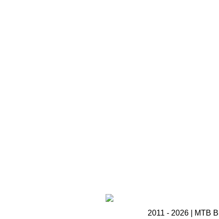
2011 - 2026 | MTB B