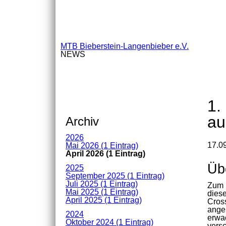
MTB Bieberstein-Langenbieber e.V.
NEWS
1.
au
Archiv
2026
17.09
Mai 2026 (1 Eintrag)
April 2026 (1 Eintrag)
Üb
2025
September 2025 (1 Eintrag)
Juli 2025 (1 Eintrag)
Zum m
Mai 2025 (1 Eintrag)
diese
April 2025 (1 Eintrag)
Cros
ange
2024
erwa
Oktober 2024 (1 Eintrag)
vers