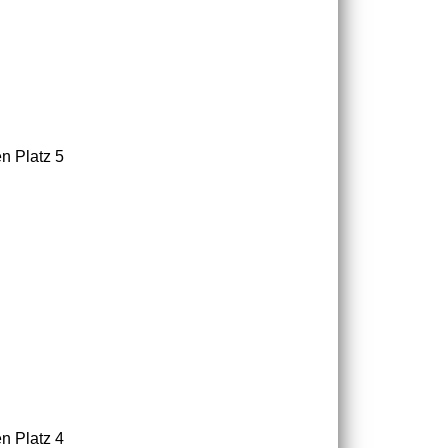
n Platz 5
n Platz 4