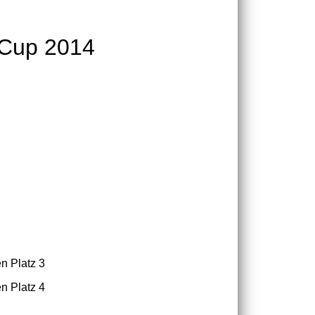
-Cup 2014
n Platz 3
n Platz 4