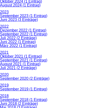
Oktober 2024 (1 Eintrag)
August 2024 (1 Eintrag)
2023
September 2023 (1 Eintrag)
Juni 2023 (3 Einträge)
2022
Dezember 2022 (1 Eintrag)
September 2022 (1 Eintrag)
Juli 2022 (2 Einträge)
Juni 2022 (1 Eintrag)
März 2022 (1 Eintrag)
2021
Oktober 2021 (1 Eintrag)
September 2021 (1 Eintrag)
August 2021 (1 Eintrag)
Juli 2021 (2 Einträge)
2020
September 2020 (2 Einträge)
2019
September 2019 (1 Eintrag)
2018
September 2018 (1 Eintrag)
Juni 2018 (2 Einträge)
Mai 2018 (3 Einträge)