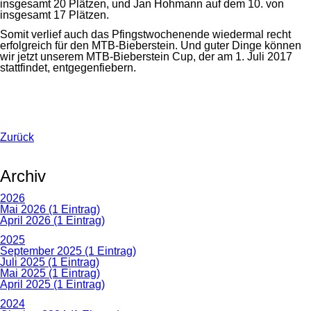
insgesamt 20 Plätzen, und Jan Hohmann auf dem 10. von
insgesamt 17 Plätzen.
Somit verlief auch das Pfingstwochenende wiedermal recht
erfolgreich für den MTB-Bieberstein. Und guter Dinge können
wir jetzt unserem MTB-Bieberstein Cup, der am 1. Juli 2017
stattfindet, entgegenfiebern.
Zurück
Archiv
2026
Mai 2026 (1 Eintrag)
April 2026 (1 Eintrag)
2025
September 2025 (1 Eintrag)
Juli 2025 (1 Eintrag)
Mai 2025 (1 Eintrag)
April 2025 (1 Eintrag)
2024