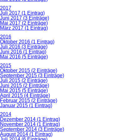
2017
Juli 2017 (1 Eintrag)
Juni 2017 (3 Einträge)
Mai 2017 (2 Einträge)
März 2017 (1 Eintrag)
2016
Oktober 2016 (1 Eintrag)
Juli 2016 (3 Einträge)
Juni 2016 (1 Eintrag)
Mai 2016 (5 Einträge)
2015
Oktober 2015 (2 Einträge)
September 2015 (3 Einträge)
Juli 2015 (2 Einträge)
Juni 2015 (2 Einträge)
Mai 2015 (5 Einträge)
April 2015 (4 Einträge)
Februar 2015 (2 Einträge)
Januar 2015 (1 Eintrag)
2014
Dezember 2014 (1 Eintrag)
November 2014 (1 Eintrag)
September 2014 (3 Einträge)
August 2014 (1 Eintrag)
Juli 2014 (6 Einträge)