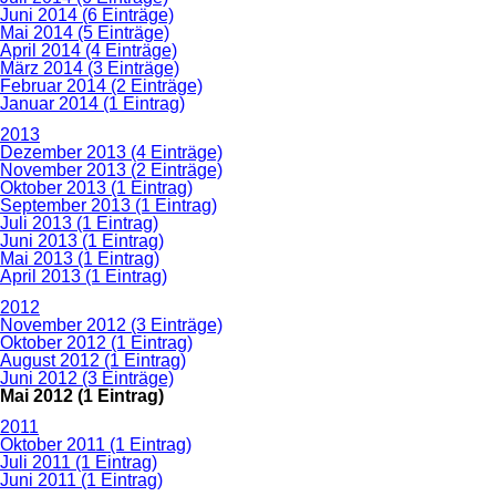
Juni 2014 (6 Einträge)
Mai 2014 (5 Einträge)
April 2014 (4 Einträge)
März 2014 (3 Einträge)
Februar 2014 (2 Einträge)
Januar 2014 (1 Eintrag)
2013
Dezember 2013 (4 Einträge)
November 2013 (2 Einträge)
Oktober 2013 (1 Eintrag)
September 2013 (1 Eintrag)
Juli 2013 (1 Eintrag)
Juni 2013 (1 Eintrag)
Mai 2013 (1 Eintrag)
April 2013 (1 Eintrag)
2012
November 2012 (3 Einträge)
Oktober 2012 (1 Eintrag)
August 2012 (1 Eintrag)
Juni 2012 (3 Einträge)
Mai 2012 (1 Eintrag)
2011
Oktober 2011 (1 Eintrag)
Juli 2011 (1 Eintrag)
Juni 2011 (1 Eintrag)