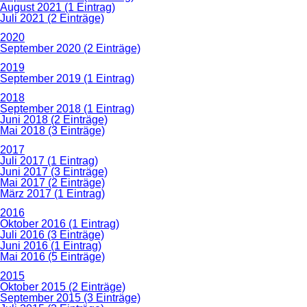
August 2021 (1 Eintrag)
Juli 2021 (2 Einträge)
2020
September 2020 (2 Einträge)
2019
September 2019 (1 Eintrag)
2018
September 2018 (1 Eintrag)
Juni 2018 (2 Einträge)
Mai 2018 (3 Einträge)
2017
Juli 2017 (1 Eintrag)
Juni 2017 (3 Einträge)
Mai 2017 (2 Einträge)
März 2017 (1 Eintrag)
2016
Oktober 2016 (1 Eintrag)
Juli 2016 (3 Einträge)
Juni 2016 (1 Eintrag)
Mai 2016 (5 Einträge)
2015
Oktober 2015 (2 Einträge)
September 2015 (3 Einträge)