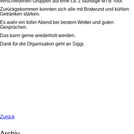
verschiedenen Gruppen auf eine ca. 2 stündige MTB Tour.
Zurückgekommen konnten sich alle mit Bratwurst und kühlen
Getränken stärken.
Es wahr ein toller Abend bei bestem Wetter und guten
Gesprächen.
Das kann gerne wiederholt werden.
Dank für die Organisation geht an Siggi.
Zurück
Archiv