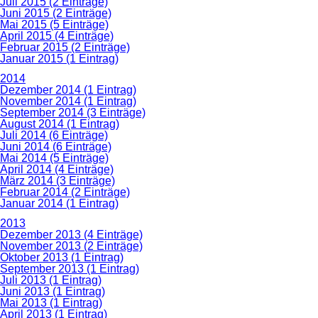
Juli 2015 (2 Einträge)
Juni 2015 (2 Einträge)
Mai 2015 (5 Einträge)
April 2015 (4 Einträge)
Februar 2015 (2 Einträge)
Januar 2015 (1 Eintrag)
2014
Dezember 2014 (1 Eintrag)
November 2014 (1 Eintrag)
September 2014 (3 Einträge)
August 2014 (1 Eintrag)
Juli 2014 (6 Einträge)
Juni 2014 (6 Einträge)
Mai 2014 (5 Einträge)
April 2014 (4 Einträge)
März 2014 (3 Einträge)
Februar 2014 (2 Einträge)
Januar 2014 (1 Eintrag)
2013
Dezember 2013 (4 Einträge)
November 2013 (2 Einträge)
Oktober 2013 (1 Eintrag)
September 2013 (1 Eintrag)
Juli 2013 (1 Eintrag)
Juni 2013 (1 Eintrag)
Mai 2013 (1 Eintrag)
April 2013 (1 Eintrag)