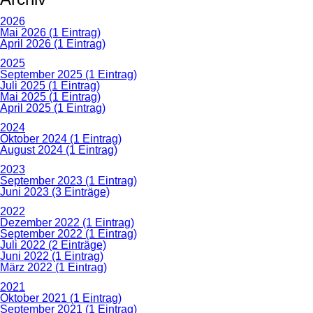
2026
Mai 2026 (1 Eintrag)
April 2026 (1 Eintrag)
2025
September 2025 (1 Eintrag)
Juli 2025 (1 Eintrag)
Mai 2025 (1 Eintrag)
April 2025 (1 Eintrag)
2024
Oktober 2024 (1 Eintrag)
August 2024 (1 Eintrag)
2023
September 2023 (1 Eintrag)
Juni 2023 (3 Einträge)
2022
Dezember 2022 (1 Eintrag)
September 2022 (1 Eintrag)
Juli 2022 (2 Einträge)
Juni 2022 (1 Eintrag)
März 2022 (1 Eintrag)
2021
Oktober 2021 (1 Eintrag)
September 2021 (1 Eintrag)