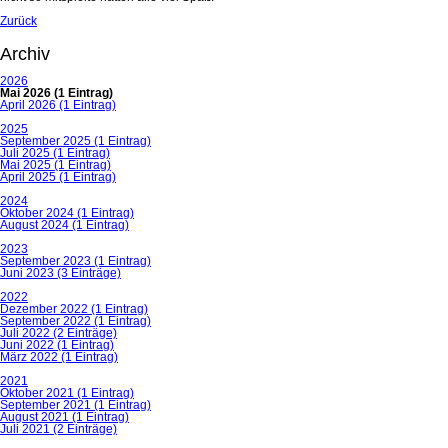
Zurück
Archiv
2026
Mai 2026 (1 Eintrag)
April 2026 (1 Eintrag)
2025
September 2025 (1 Eintrag)
Juli 2025 (1 Eintrag)
Mai 2025 (1 Eintrag)
April 2025 (1 Eintrag)
2024
Oktober 2024 (1 Eintrag)
August 2024 (1 Eintrag)
2023
September 2023 (1 Eintrag)
Juni 2023 (3 Einträge)
2022
Dezember 2022 (1 Eintrag)
September 2022 (1 Eintrag)
Juli 2022 (2 Einträge)
Juni 2022 (1 Eintrag)
März 2022 (1 Eintrag)
2021
Oktober 2021 (1 Eintrag)
September 2021 (1 Eintrag)
August 2021 (1 Eintrag)
Juli 2021 (2 Einträge)