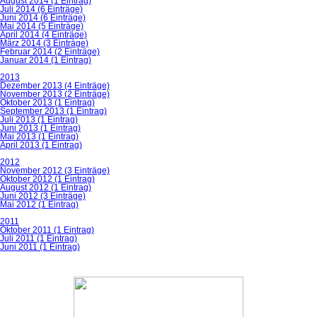
August 2014 (1 Eintrag)
Juli 2014 (6 Einträge)
Juni 2014 (6 Einträge)
Mai 2014 (5 Einträge)
April 2014 (4 Einträge)
März 2014 (3 Einträge)
Februar 2014 (2 Einträge)
Januar 2014 (1 Eintrag)
2013
Dezember 2013 (4 Einträge)
November 2013 (2 Einträge)
Oktober 2013 (1 Eintrag)
September 2013 (1 Eintrag)
Juli 2013 (1 Eintrag)
Juni 2013 (1 Eintrag)
Mai 2013 (1 Eintrag)
April 2013 (1 Eintrag)
2012
November 2012 (3 Einträge)
Oktober 2012 (1 Eintrag)
August 2012 (1 Eintrag)
Juni 2012 (3 Einträge)
Mai 2012 (1 Eintrag)
2011
Oktober 2011 (1 Eintrag)
Juli 2011 (1 Eintrag)
Juni 2011 (1 Eintrag)