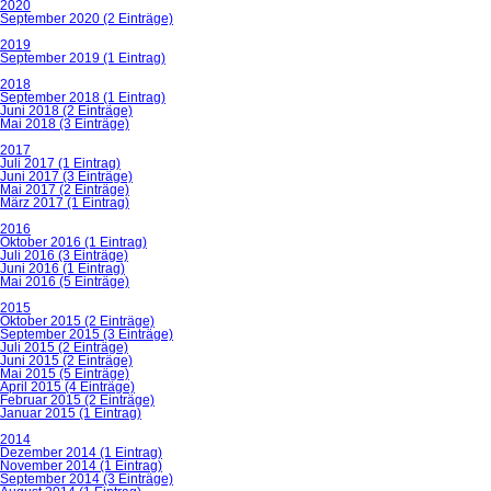
2020
September 2020 (2 Einträge)
2019
September 2019 (1 Eintrag)
2018
September 2018 (1 Eintrag)
Juni 2018 (2 Einträge)
Mai 2018 (3 Einträge)
2017
Juli 2017 (1 Eintrag)
Juni 2017 (3 Einträge)
Mai 2017 (2 Einträge)
März 2017 (1 Eintrag)
2016
Oktober 2016 (1 Eintrag)
Juli 2016 (3 Einträge)
Juni 2016 (1 Eintrag)
Mai 2016 (5 Einträge)
2015
Oktober 2015 (2 Einträge)
September 2015 (3 Einträge)
Juli 2015 (2 Einträge)
Juni 2015 (2 Einträge)
Mai 2015 (5 Einträge)
April 2015 (4 Einträge)
Februar 2015 (2 Einträge)
Januar 2015 (1 Eintrag)
2014
Dezember 2014 (1 Eintrag)
November 2014 (1 Eintrag)
September 2014 (3 Einträge)