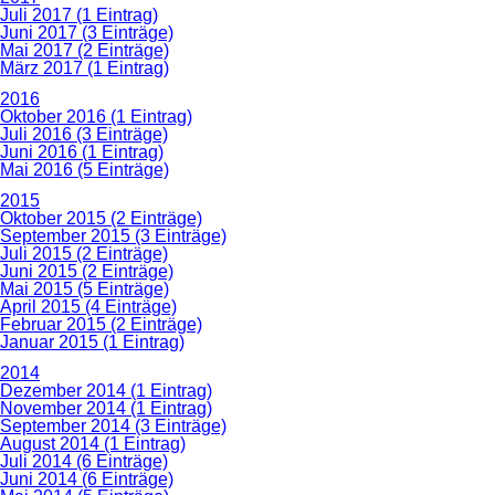
Juli 2017 (1 Eintrag)
Juni 2017 (3 Einträge)
Mai 2017 (2 Einträge)
März 2017 (1 Eintrag)
2016
Oktober 2016 (1 Eintrag)
Juli 2016 (3 Einträge)
Juni 2016 (1 Eintrag)
Mai 2016 (5 Einträge)
2015
Oktober 2015 (2 Einträge)
September 2015 (3 Einträge)
Juli 2015 (2 Einträge)
Juni 2015 (2 Einträge)
Mai 2015 (5 Einträge)
April 2015 (4 Einträge)
Februar 2015 (2 Einträge)
Januar 2015 (1 Eintrag)
2014
Dezember 2014 (1 Eintrag)
November 2014 (1 Eintrag)
September 2014 (3 Einträge)
August 2014 (1 Eintrag)
Juli 2014 (6 Einträge)
Juni 2014 (6 Einträge)