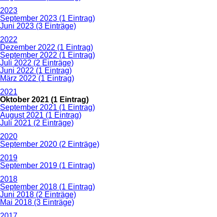
2023
September 2023 (1 Eintrag)
Juni 2023 (3 Einträge)
2022
Dezember 2022 (1 Eintrag)
September 2022 (1 Eintrag)
Juli 2022 (2 Einträge)
Juni 2022 (1 Eintrag)
März 2022 (1 Eintrag)
2021
Oktober 2021 (1 Eintrag)
September 2021 (1 Eintrag)
August 2021 (1 Eintrag)
Juli 2021 (2 Einträge)
2020
September 2020 (2 Einträge)
2019
September 2019 (1 Eintrag)
2018
September 2018 (1 Eintrag)
Juni 2018 (2 Einträge)
Mai 2018 (3 Einträge)
2017