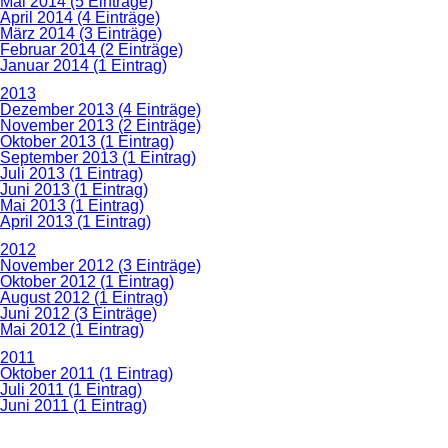
Mai 2014 (5 Einträge)
April 2014 (4 Einträge)
März 2014 (3 Einträge)
Februar 2014 (2 Einträge)
Januar 2014 (1 Eintrag)
2013
Dezember 2013 (4 Einträge)
November 2013 (2 Einträge)
Oktober 2013 (1 Eintrag)
September 2013 (1 Eintrag)
Juli 2013 (1 Eintrag)
Juni 2013 (1 Eintrag)
Mai 2013 (1 Eintrag)
April 2013 (1 Eintrag)
2012
November 2012 (3 Einträge)
Oktober 2012 (1 Eintrag)
August 2012 (1 Eintrag)
Juni 2012 (3 Einträge)
Mai 2012 (1 Eintrag)
2011
Oktober 2011 (1 Eintrag)
Juli 2011 (1 Eintrag)
Juni 2011 (1 Eintrag)