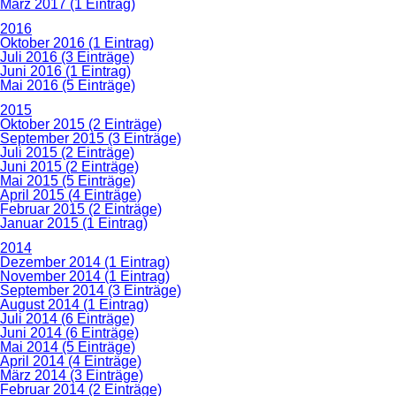
März 2017 (1 Eintrag)
2016
Oktober 2016 (1 Eintrag)
Juli 2016 (3 Einträge)
Juni 2016 (1 Eintrag)
Mai 2016 (5 Einträge)
2015
Oktober 2015 (2 Einträge)
September 2015 (3 Einträge)
Juli 2015 (2 Einträge)
Juni 2015 (2 Einträge)
Mai 2015 (5 Einträge)
April 2015 (4 Einträge)
Februar 2015 (2 Einträge)
Januar 2015 (1 Eintrag)
2014
Dezember 2014 (1 Eintrag)
November 2014 (1 Eintrag)
September 2014 (3 Einträge)
August 2014 (1 Eintrag)
Juli 2014 (6 Einträge)
Juni 2014 (6 Einträge)
Mai 2014 (5 Einträge)
April 2014 (4 Einträge)
März 2014 (3 Einträge)
Februar 2014 (2 Einträge)