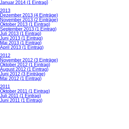
Januar 2014 (1 Eintrag)
2013
Dezember 2013 (4 Einträge)
November 2013 (2 Einträge)
Oktober 2013 (1 Eintrag)
September 2013 (1 Eintrag)
Juli 2013 (1 Eintrag)
Juni 2013 (1 Eintrag)
Mai 2013 (1 Eintrag)
April 2013 (1 Eintrag)
2012
November 2012 (3 Einträge)
Oktober 2012 (1 Eintrag)
August 2012 (1 Eintrag)
Juni 2012 (3 Einträge)
Mai 2012 (1 Eintrag)
2011
Oktober 2011 (1 Eintrag)
Juli 2011 (1 Eintrag)
Juni 2011 (1 Eintrag)