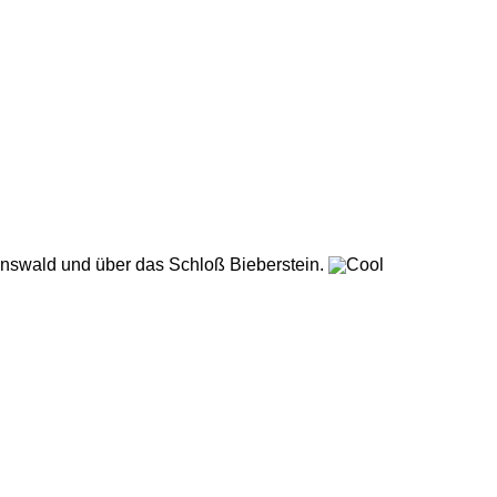
einswald und über das Schloß Bieberstein.