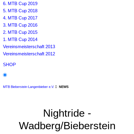
6. MTB Cup 2019
5. MTB Cup 2018
4. MTB Cup 2017
3. MTB Cup 2016
2. MTB Cup 2015
1. MTB Cup 2014
Vereinsmeisterschaft 2013
Vereinsmeisterschaft 2012
SHOP
MTB Bieberstein-Langenbieber e.V.
NEWS
Nightride -
Wadberg/Bieberstein