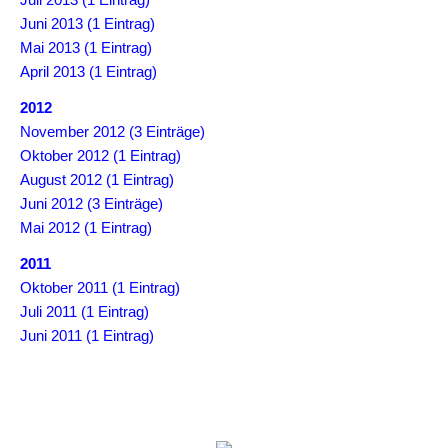
Juni 2013 (1 Eintrag)
Mai 2013 (1 Eintrag)
April 2013 (1 Eintrag)
2012
November 2012 (3 Einträge)
Oktober 2012 (1 Eintrag)
August 2012 (1 Eintrag)
Juni 2012 (3 Einträge)
Mai 2012 (1 Eintrag)
2011
Oktober 2011 (1 Eintrag)
Juli 2011 (1 Eintrag)
Juni 2011 (1 Eintrag)