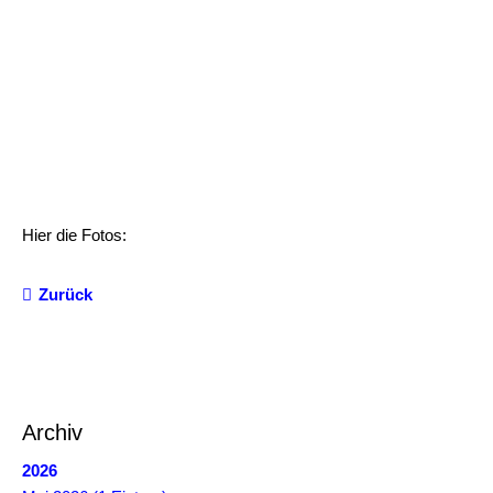
Hier die Fotos:
Zurück
Archiv
2026