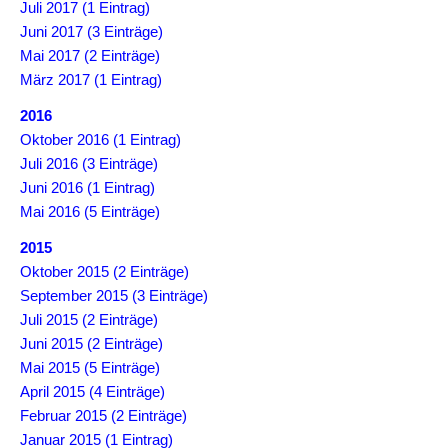
Juli 2017 (1 Eintrag)
Juni 2017 (3 Einträge)
Mai 2017 (2 Einträge)
März 2017 (1 Eintrag)
2016
Oktober 2016 (1 Eintrag)
Juli 2016 (3 Einträge)
Juni 2016 (1 Eintrag)
Mai 2016 (5 Einträge)
2015
Oktober 2015 (2 Einträge)
September 2015 (3 Einträge)
Juli 2015 (2 Einträge)
Juni 2015 (2 Einträge)
Mai 2015 (5 Einträge)
April 2015 (4 Einträge)
Februar 2015 (2 Einträge)
Januar 2015 (1 Eintrag)