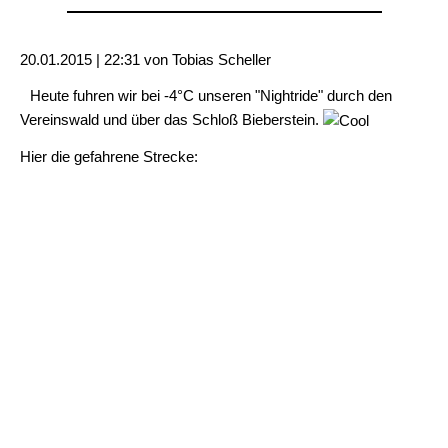
20.01.2015 | 22:31
von Tobias Scheller
Heute fuhren wir bei -4°C unseren "Nightride" durch den
Vereinswald und über das Schloß Bieberstein.
Hier die gefahrene Strecke: