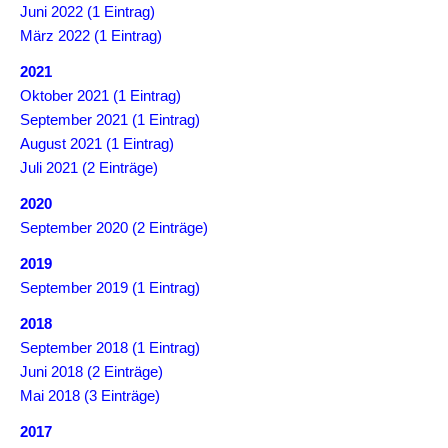
Juni 2022 (1 Eintrag)
März 2022 (1 Eintrag)
2021
Oktober 2021 (1 Eintrag)
September 2021 (1 Eintrag)
August 2021 (1 Eintrag)
Juli 2021 (2 Einträge)
2020
September 2020 (2 Einträge)
2019
September 2019 (1 Eintrag)
2018
September 2018 (1 Eintrag)
Juni 2018 (2 Einträge)
Mai 2018 (3 Einträge)
2017