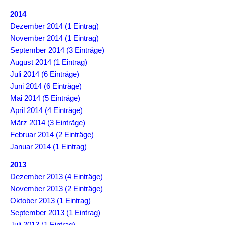
2014
Dezember 2014 (1 Eintrag)
November 2014 (1 Eintrag)
September 2014 (3 Einträge)
August 2014 (1 Eintrag)
Juli 2014 (6 Einträge)
Juni 2014 (6 Einträge)
Mai 2014 (5 Einträge)
April 2014 (4 Einträge)
März 2014 (3 Einträge)
Februar 2014 (2 Einträge)
Januar 2014 (1 Eintrag)
2013
Dezember 2013 (4 Einträge)
November 2013 (2 Einträge)
Oktober 2013 (1 Eintrag)
September 2013 (1 Eintrag)
Juli 2013 (1 Eintrag)