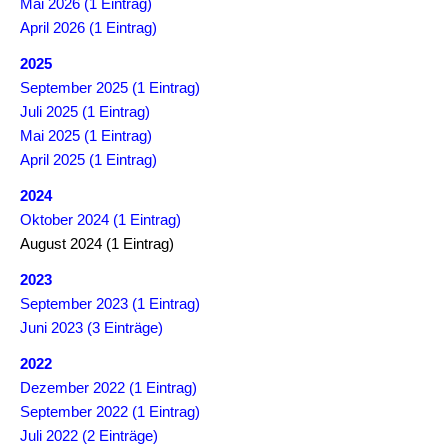
Mai 2026 (1 Eintrag)
April 2026 (1 Eintrag)
2025
September 2025 (1 Eintrag)
Juli 2025 (1 Eintrag)
Mai 2025 (1 Eintrag)
April 2025 (1 Eintrag)
2024
Oktober 2024 (1 Eintrag)
August 2024 (1 Eintrag)
2023
September 2023 (1 Eintrag)
Juni 2023 (3 Einträge)
2022
Dezember 2022 (1 Eintrag)
September 2022 (1 Eintrag)
Juli 2022 (2 Einträge)