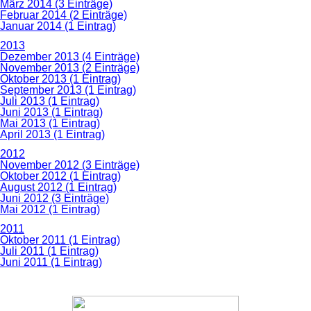
März 2014 (3 Einträge)
Februar 2014 (2 Einträge)
Januar 2014 (1 Eintrag)
2013
Dezember 2013 (4 Einträge)
November 2013 (2 Einträge)
Oktober 2013 (1 Eintrag)
September 2013 (1 Eintrag)
Juli 2013 (1 Eintrag)
Juni 2013 (1 Eintrag)
Mai 2013 (1 Eintrag)
April 2013 (1 Eintrag)
2012
November 2012 (3 Einträge)
Oktober 2012 (1 Eintrag)
August 2012 (1 Eintrag)
Juni 2012 (3 Einträge)
Mai 2012 (1 Eintrag)
2011
Oktober 2011 (1 Eintrag)
Juli 2011 (1 Eintrag)
Juni 2011 (1 Eintrag)