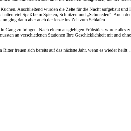
nd Kuchen. Anschließend wurden die Zelte für die Nacht aufgebaut und
 hatten viel Spaß beim Spielen, Schnitzen und „Schmieden“. Auch der 
ann ging dann aber auch der letzte ins Zelt zum Schlafen.
r in Gang zu bringen. Nach einem ausgiebigen Frühstück wurde alles 
ussten an verschiedenen Stationen Ihre Geschicklichkeit mit und ohne
Ritter freuen sich bereits auf das nächste Jahr, wenn es wieder heißt „