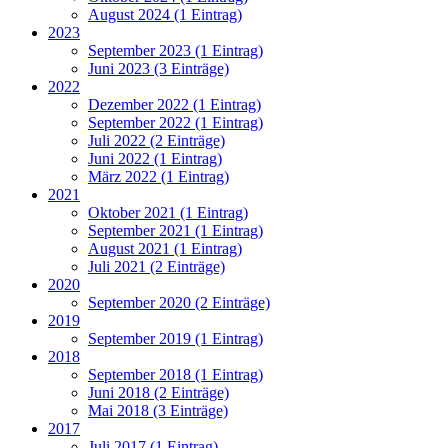
August 2024 (1 Eintrag)
2023
September 2023 (1 Eintrag)
Juni 2023 (3 Einträge)
2022
Dezember 2022 (1 Eintrag)
September 2022 (1 Eintrag)
Juli 2022 (2 Einträge)
Juni 2022 (1 Eintrag)
März 2022 (1 Eintrag)
2021
Oktober 2021 (1 Eintrag)
September 2021 (1 Eintrag)
August 2021 (1 Eintrag)
Juli 2021 (2 Einträge)
2020
September 2020 (2 Einträge)
2019
September 2019 (1 Eintrag)
2018
September 2018 (1 Eintrag)
Juni 2018 (2 Einträge)
Mai 2018 (3 Einträge)
2017
Juli 2017 (1 Eintrag)