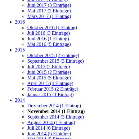
Juni 2017 (3 Einträge)
Mai 2017 (2 Einträge)
März 2017 (1 Eintrag)
2016
Oktober 2016 (1 Eintrag)
Juli 2016 (3 Einträge)
Juni 2016 (1 Eintrag)
Mai 2016 (5 Einträge)
2015
Oktober 2015 (2 Einträge)
September 2015 (3 Einträge)
Juli 2015 (2 Einträge)
Juni 2015 (2 Einträge)
Mai 2015 (5 Einträge)
April 2015 (4 Einträge)
Februar 2015 (2 Einträge)
Januar 2015 (1 Eintrag)
2014
Dezember 2014 (1 Eintrag)
November 2014 (1 Eintrag)
September 2014 (3 Einträge)
August 2014 (1 Eintrag)
Juli 2014 (6 Einträge)
Juni 2014 (6 Einträge)