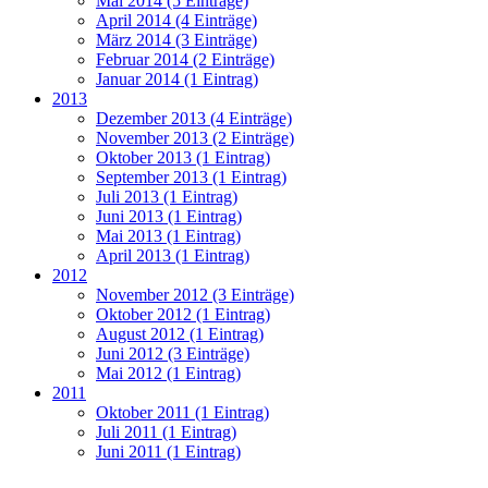
Mai 2014 (5 Einträge)
April 2014 (4 Einträge)
März 2014 (3 Einträge)
Februar 2014 (2 Einträge)
Januar 2014 (1 Eintrag)
2013
Dezember 2013 (4 Einträge)
November 2013 (2 Einträge)
Oktober 2013 (1 Eintrag)
September 2013 (1 Eintrag)
Juli 2013 (1 Eintrag)
Juni 2013 (1 Eintrag)
Mai 2013 (1 Eintrag)
April 2013 (1 Eintrag)
2012
November 2012 (3 Einträge)
Oktober 2012 (1 Eintrag)
August 2012 (1 Eintrag)
Juni 2012 (3 Einträge)
Mai 2012 (1 Eintrag)
2011
Oktober 2011 (1 Eintrag)
Juli 2011 (1 Eintrag)
Juni 2011 (1 Eintrag)