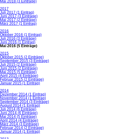
Mai 2018 (3 Einträge)
2017
Juli 2017 (1 Eintrag)
Juni 2017 (3 Einträge)
Mai 2017 (2 Einträge)
März 2017 (1 Eintrag)
2016
Oktober 2016 (1 Eintrag)
Juli 2016 (3 Einträge)
Juni 2016 (1 Eintrag)
Mai 2016 (5 Einträge)
2015
Oktober 2015 (2 Einträge)
September 2015 (3 Einträge)
Juli 2015 (2 Einträge)
Juni 2015 (2 Einträge)
Mai 2015 (5 Einträge)
April 2015 (4 Einträge)
Februar 2015 (2 Einträge)
Januar 2015 (1 Eintrag)
2014
Dezember 2014 (1 Eintrag)
November 2014 (1 Eintrag)
September 2014 (3 Einträge)
August 2014 (1 Eintrag)
Juli 2014 (6 Einträge)
Juni 2014 (6 Einträge)
Mai 2014 (5 Einträge)
April 2014 (4 Einträge)
März 2014 (3 Einträge)
Februar 2014 (2 Einträge)
Januar 2014 (1 Eintrag)
2013