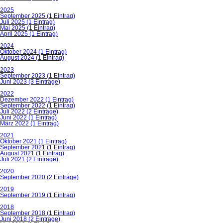
2025
September 2025 (1 Eintrag)
Juli 2025 (1 Eintrag)
Mai 2025 (1 Eintrag)
April 2025 (1 Eintrag)
2024
Oktober 2024 (1 Eintrag)
August 2024 (1 Eintrag)
2023
September 2023 (1 Eintrag)
Juni 2023 (3 Einträge)
2022
Dezember 2022 (1 Eintrag)
September 2022 (1 Eintrag)
Juli 2022 (2 Einträge)
Juni 2022 (1 Eintrag)
März 2022 (1 Eintrag)
2021
Oktober 2021 (1 Eintrag)
September 2021 (1 Eintrag)
August 2021 (1 Eintrag)
Juli 2021 (2 Einträge)
2020
September 2020 (2 Einträge)
2019
September 2019 (1 Eintrag)
2018
September 2018 (1 Eintrag)
Juni 2018 (2 Einträge)