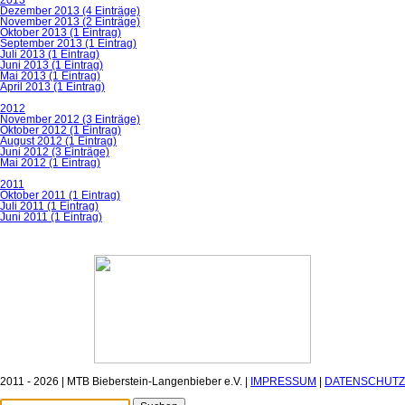
Dezember 2013 (4 Einträge)
November 2013 (2 Einträge)
Oktober 2013 (1 Eintrag)
September 2013 (1 Eintrag)
Juli 2013 (1 Eintrag)
Juni 2013 (1 Eintrag)
Mai 2013 (1 Eintrag)
April 2013 (1 Eintrag)
2012
November 2012 (3 Einträge)
Oktober 2012 (1 Eintrag)
August 2012 (1 Eintrag)
Juni 2012 (3 Einträge)
Mai 2012 (1 Eintrag)
2011
Oktober 2011 (1 Eintrag)
Juli 2011 (1 Eintrag)
Juni 2011 (1 Eintrag)
2011 - 2026 | MTB Bieberstein-Langenbieber e.V. |
IMPRESSUM
|
DATENSCHUTZ