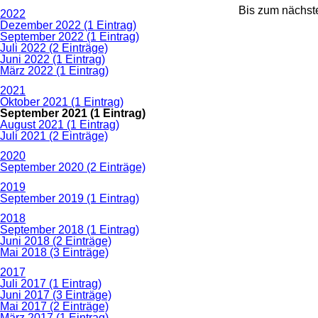
Bis zum nächste
2022
Dezember 2022 (1 Eintrag)
September 2022 (1 Eintrag)
Juli 2022 (2 Einträge)
Juni 2022 (1 Eintrag)
März 2022 (1 Eintrag)
2021
Oktober 2021 (1 Eintrag)
September 2021 (1 Eintrag)
August 2021 (1 Eintrag)
Juli 2021 (2 Einträge)
2020
September 2020 (2 Einträge)
2019
September 2019 (1 Eintrag)
2018
September 2018 (1 Eintrag)
Juni 2018 (2 Einträge)
Mai 2018 (3 Einträge)
2017
Juli 2017 (1 Eintrag)
Juni 2017 (3 Einträge)
Mai 2017 (2 Einträge)
März 2017 (1 Eintrag)