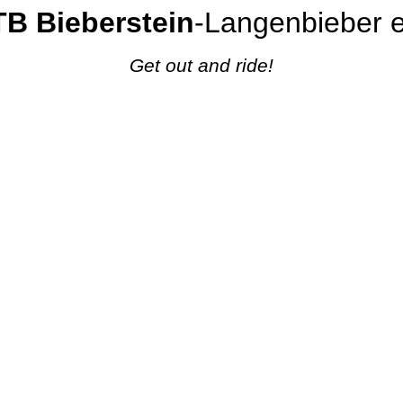
B Bieberstein
-Langenbieber e
Get out and ride!