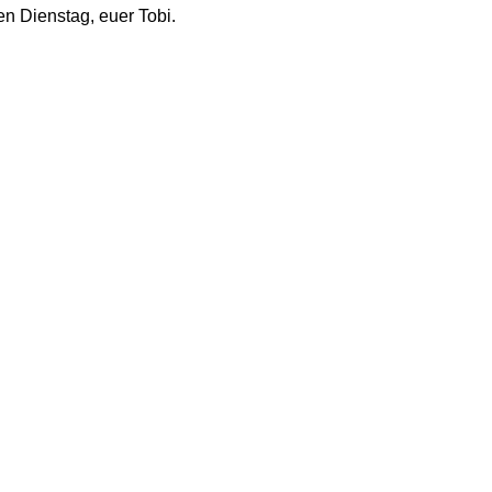
n Dienstag, euer Tobi.