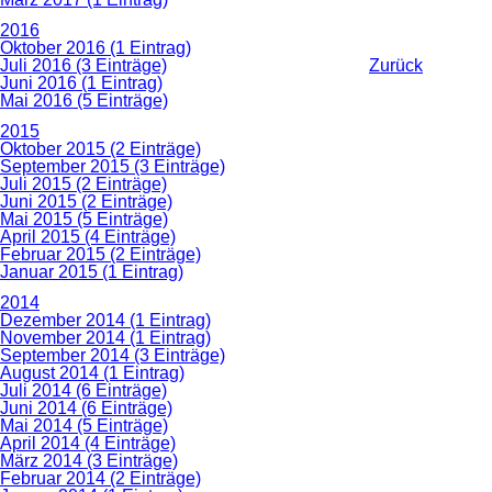
2016
Oktober 2016 (1 Eintrag)
Zurück
Juli 2016 (3 Einträge)
Juni 2016 (1 Eintrag)
Mai 2016 (5 Einträge)
2015
Oktober 2015 (2 Einträge)
September 2015 (3 Einträge)
Juli 2015 (2 Einträge)
Juni 2015 (2 Einträge)
Mai 2015 (5 Einträge)
April 2015 (4 Einträge)
Februar 2015 (2 Einträge)
Januar 2015 (1 Eintrag)
2014
Dezember 2014 (1 Eintrag)
November 2014 (1 Eintrag)
September 2014 (3 Einträge)
August 2014 (1 Eintrag)
Juli 2014 (6 Einträge)
Juni 2014 (6 Einträge)
Mai 2014 (5 Einträge)
April 2014 (4 Einträge)
März 2014 (3 Einträge)
Februar 2014 (2 Einträge)