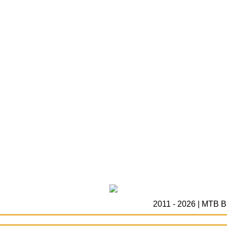
2011 - 2026 | MTB B