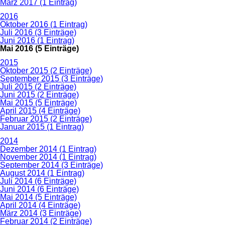
März 2017 (1 Eintrag)
2016
Oktober 2016 (1 Eintrag)
Juli 2016 (3 Einträge)
Juni 2016 (1 Eintrag)
Mai 2016 (5 Einträge)
2015
Oktober 2015 (2 Einträge)
September 2015 (3 Einträge)
Juli 2015 (2 Einträge)
Juni 2015 (2 Einträge)
Mai 2015 (5 Einträge)
April 2015 (4 Einträge)
Februar 2015 (2 Einträge)
Januar 2015 (1 Eintrag)
2014
Dezember 2014 (1 Eintrag)
November 2014 (1 Eintrag)
September 2014 (3 Einträge)
August 2014 (1 Eintrag)
Juli 2014 (6 Einträge)
Juni 2014 (6 Einträge)
Mai 2014 (5 Einträge)
April 2014 (4 Einträge)
März 2014 (3 Einträge)
Februar 2014 (2 Einträge)