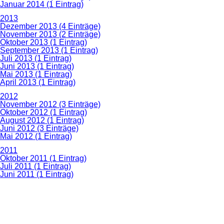
Januar 2014 (1 Eintrag)
2013
Dezember 2013 (4 Einträge)
November 2013 (2 Einträge)
Oktober 2013 (1 Eintrag)
September 2013 (1 Eintrag)
Juli 2013 (1 Eintrag)
Juni 2013 (1 Eintrag)
Mai 2013 (1 Eintrag)
April 2013 (1 Eintrag)
2012
November 2012 (3 Einträge)
Oktober 2012 (1 Eintrag)
August 2012 (1 Eintrag)
Juni 2012 (3 Einträge)
Mai 2012 (1 Eintrag)
2011
Oktober 2011 (1 Eintrag)
Juli 2011 (1 Eintrag)
Juni 2011 (1 Eintrag)