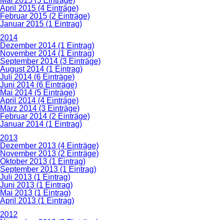
Mai 2015 (5 Einträge)
April 2015 (4 Einträge)
Februar 2015 (2 Einträge)
Januar 2015 (1 Eintrag)
2014
Dezember 2014 (1 Eintrag)
November 2014 (1 Eintrag)
September 2014 (3 Einträge)
August 2014 (1 Eintrag)
Juli 2014 (6 Einträge)
Juni 2014 (6 Einträge)
Mai 2014 (5 Einträge)
April 2014 (4 Einträge)
März 2014 (3 Einträge)
Februar 2014 (2 Einträge)
Januar 2014 (1 Eintrag)
2013
Dezember 2013 (4 Einträge)
November 2013 (2 Einträge)
Oktober 2013 (1 Eintrag)
September 2013 (1 Eintrag)
Juli 2013 (1 Eintrag)
Juni 2013 (1 Eintrag)
Mai 2013 (1 Eintrag)
April 2013 (1 Eintrag)
2012