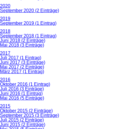
2020
September 2020 (2 Einträge)
2019
September 2019 (1 Eintrag)
2018
September 2018 (1 Eintrag)
Juni 2018 (2 Einträge)
Mai 2018 (3 Einträge)
2017
Juli 2017 (1 Eintrag)
Juni 2017 (3 Einträge)
Mai 2017 (2 Einträge)
März 2017 (1 Eintrag)
2016
Oktober 2016 (1 Eintrag)
Juli 2016 (3 Einträge)
Juni 2016 (1 Eintrag)
Mai 2016 (5 Einträge)
2015
Oktober 2015 (2 Einträge)
September 2015 (3 Einträge)
Juli 2015 (2 Einträge)
Juni 2015 (2 Einträge)