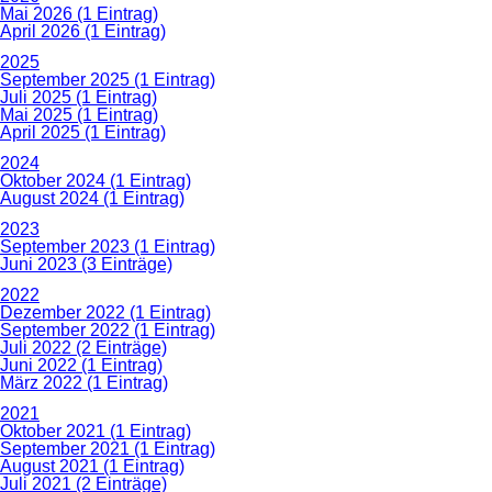
Mai 2026 (1 Eintrag)
April 2026 (1 Eintrag)
2025
September 2025 (1 Eintrag)
Juli 2025 (1 Eintrag)
Mai 2025 (1 Eintrag)
April 2025 (1 Eintrag)
2024
Oktober 2024 (1 Eintrag)
August 2024 (1 Eintrag)
2023
September 2023 (1 Eintrag)
Juni 2023 (3 Einträge)
2022
Dezember 2022 (1 Eintrag)
September 2022 (1 Eintrag)
Juli 2022 (2 Einträge)
Juni 2022 (1 Eintrag)
März 2022 (1 Eintrag)
2021
Oktober 2021 (1 Eintrag)
September 2021 (1 Eintrag)
August 2021 (1 Eintrag)
Juli 2021 (2 Einträge)