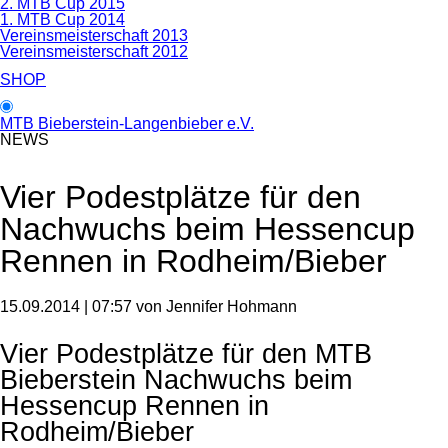
2. MTB Cup 2015
1. MTB Cup 2014
Vereinsmeisterschaft 2013
Vereinsmeisterschaft 2012
SHOP
MTB Bieberstein-Langenbieber e.V.
NEWS
Vier Podestplätze für den
Nachwuchs beim Hessencup
Rennen in Rodheim/Bieber
15.09.2014 | 07:57
von Jennifer Hohmann
Vier Podestplätze für den MTB
Bieberstein Nachwuchs beim
Hessencup Rennen in
Rodheim/Bieber