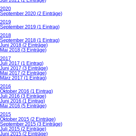
Juli 2021 (2 Einträge)
2020
September 2020 (2 Einträge)
2019
September 2019 (1 Eintrag)
2018
September 2018 (1 Eintrag)
Juni 2018 (2 Einträge)
Mai 2018 (3 Einträge)
2017
Juli 2017 (1 Eintrag)
Juni 2017 (3 Einträge)
Mai 2017 (2 Einträge)
März 2017 (1 Eintrag)
2016
Oktober 2016 (1 Eintrag)
Juli 2016 (3 Einträge)
Juni 2016 (1 Eintrag)
Mai 2016 (5 Einträge)
2015
Oktober 2015 (2 Einträge)
September 2015 (3 Einträge)
Juli 2015 (2 Einträge)
Juni 2015 (2 Einträge)