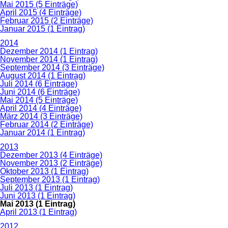
Mai 2015 (5 Einträge)
April 2015 (4 Einträge)
Februar 2015 (2 Einträge)
Januar 2015 (1 Eintrag)
2014
Dezember 2014 (1 Eintrag)
November 2014 (1 Eintrag)
September 2014 (3 Einträge)
August 2014 (1 Eintrag)
Juli 2014 (6 Einträge)
Juni 2014 (6 Einträge)
Mai 2014 (5 Einträge)
April 2014 (4 Einträge)
März 2014 (3 Einträge)
Februar 2014 (2 Einträge)
Januar 2014 (1 Eintrag)
2013
Dezember 2013 (4 Einträge)
November 2013 (2 Einträge)
Oktober 2013 (1 Eintrag)
September 2013 (1 Eintrag)
Juli 2013 (1 Eintrag)
Juni 2013 (1 Eintrag)
Mai 2013 (1 Eintrag)
April 2013 (1 Eintrag)
2012