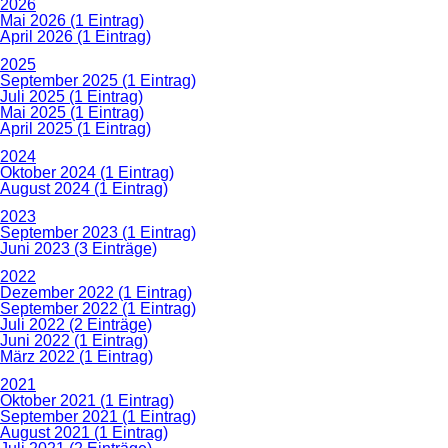
2026
Mai 2026 (1 Eintrag)
April 2026 (1 Eintrag)
2025
September 2025 (1 Eintrag)
Juli 2025 (1 Eintrag)
Mai 2025 (1 Eintrag)
April 2025 (1 Eintrag)
2024
Oktober 2024 (1 Eintrag)
August 2024 (1 Eintrag)
2023
September 2023 (1 Eintrag)
Juni 2023 (3 Einträge)
2022
Dezember 2022 (1 Eintrag)
September 2022 (1 Eintrag)
Juli 2022 (2 Einträge)
Juni 2022 (1 Eintrag)
März 2022 (1 Eintrag)
2021
Oktober 2021 (1 Eintrag)
September 2021 (1 Eintrag)
August 2021 (1 Eintrag)