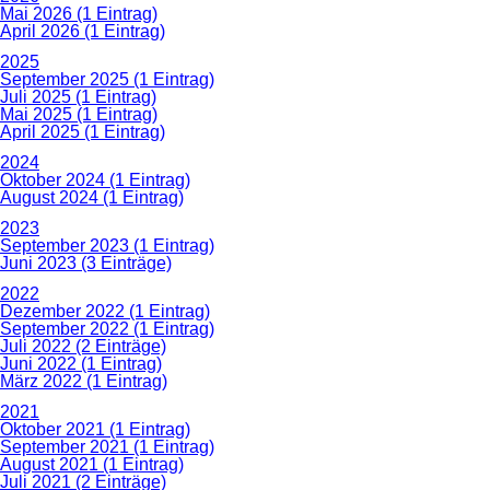
Mai 2026 (1 Eintrag)
April 2026 (1 Eintrag)
2025
September 2025 (1 Eintrag)
Juli 2025 (1 Eintrag)
Mai 2025 (1 Eintrag)
April 2025 (1 Eintrag)
2024
Oktober 2024 (1 Eintrag)
August 2024 (1 Eintrag)
2023
September 2023 (1 Eintrag)
Juni 2023 (3 Einträge)
2022
Dezember 2022 (1 Eintrag)
September 2022 (1 Eintrag)
Juli 2022 (2 Einträge)
Juni 2022 (1 Eintrag)
März 2022 (1 Eintrag)
2021
Oktober 2021 (1 Eintrag)
September 2021 (1 Eintrag)
August 2021 (1 Eintrag)
Juli 2021 (2 Einträge)