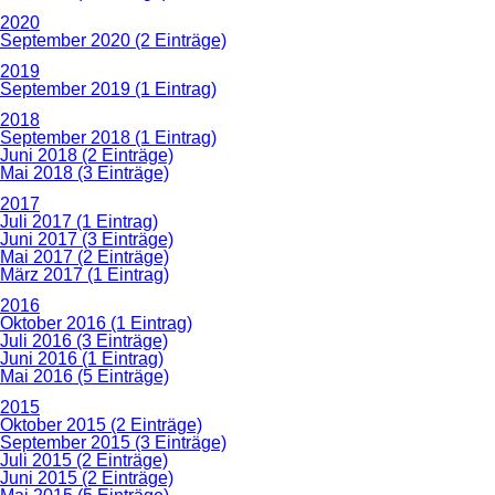
2020
September 2020 (2 Einträge)
2019
September 2019 (1 Eintrag)
2018
September 2018 (1 Eintrag)
Juni 2018 (2 Einträge)
Mai 2018 (3 Einträge)
2017
Juli 2017 (1 Eintrag)
Juni 2017 (3 Einträge)
Mai 2017 (2 Einträge)
März 2017 (1 Eintrag)
2016
Oktober 2016 (1 Eintrag)
Juli 2016 (3 Einträge)
Juni 2016 (1 Eintrag)
Mai 2016 (5 Einträge)
2015
Oktober 2015 (2 Einträge)
September 2015 (3 Einträge)
Juli 2015 (2 Einträge)
Juni 2015 (2 Einträge)