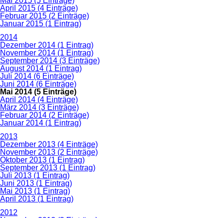
Mai 2015 (5 Einträge)
April 2015 (4 Einträge)
Februar 2015 (2 Einträge)
Januar 2015 (1 Eintrag)
2014
Dezember 2014 (1 Eintrag)
November 2014 (1 Eintrag)
September 2014 (3 Einträge)
August 2014 (1 Eintrag)
Juli 2014 (6 Einträge)
Juni 2014 (6 Einträge)
Mai 2014 (5 Einträge)
April 2014 (4 Einträge)
März 2014 (3 Einträge)
Februar 2014 (2 Einträge)
Januar 2014 (1 Eintrag)
2013
Dezember 2013 (4 Einträge)
November 2013 (2 Einträge)
Oktober 2013 (1 Eintrag)
September 2013 (1 Eintrag)
Juli 2013 (1 Eintrag)
Juni 2013 (1 Eintrag)
Mai 2013 (1 Eintrag)
April 2013 (1 Eintrag)
2012