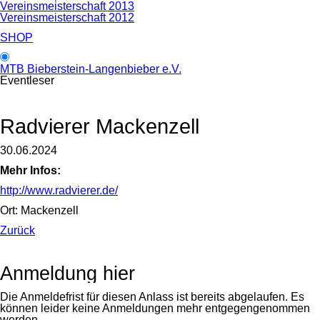
Vereinsmeisterschaft 2013
Vereinsmeisterschaft 2012
SHOP
MTB Bieberstein-Langenbieber e.V.
Eventleser
Radvierer Mackenzell
30.06.2024
Mehr Infos:
http://www.radvierer.de/
Ort: Mackenzell
Zurück
Anmeldung hier
Die Anmeldefrist für diesen Anlass ist bereits abgelaufen. Es
können leider keine Anmeldungen mehr entgegengenommen
werden.