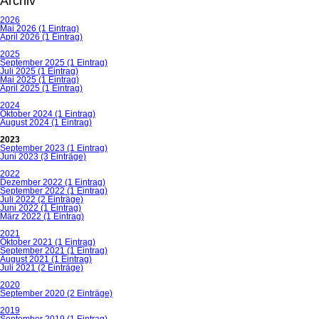
Archiv
2026
Mai 2026 (1 Eintrag)
April 2026 (1 Eintrag)
2025
September 2025 (1 Eintrag)
Juli 2025 (1 Eintrag)
Mai 2025 (1 Eintrag)
April 2025 (1 Eintrag)
2024
Oktober 2024 (1 Eintrag)
August 2024 (1 Eintrag)
2023
September 2023 (1 Eintrag)
Juni 2023 (3 Einträge)
2022
Dezember 2022 (1 Eintrag)
September 2022 (1 Eintrag)
Juli 2022 (2 Einträge)
Juni 2022 (1 Eintrag)
März 2022 (1 Eintrag)
2021
Oktober 2021 (1 Eintrag)
September 2021 (1 Eintrag)
August 2021 (1 Eintrag)
Juli 2021 (2 Einträge)
2020
September 2020 (2 Einträge)
2019
September 2019 (1 Eintrag)