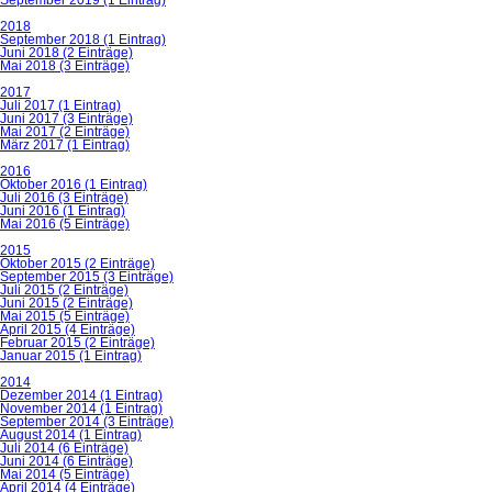
2018
September 2018 (1 Eintrag)
Juni 2018 (2 Einträge)
Mai 2018 (3 Einträge)
2017
Juli 2017 (1 Eintrag)
Juni 2017 (3 Einträge)
Mai 2017 (2 Einträge)
März 2017 (1 Eintrag)
2016
Oktober 2016 (1 Eintrag)
Juli 2016 (3 Einträge)
Juni 2016 (1 Eintrag)
Mai 2016 (5 Einträge)
2015
Oktober 2015 (2 Einträge)
September 2015 (3 Einträge)
Juli 2015 (2 Einträge)
Juni 2015 (2 Einträge)
Mai 2015 (5 Einträge)
April 2015 (4 Einträge)
Februar 2015 (2 Einträge)
Januar 2015 (1 Eintrag)
2014
Dezember 2014 (1 Eintrag)
November 2014 (1 Eintrag)
September 2014 (3 Einträge)
August 2014 (1 Eintrag)
Juli 2014 (6 Einträge)
Juni 2014 (6 Einträge)
Mai 2014 (5 Einträge)
April 2014 (4 Einträge)