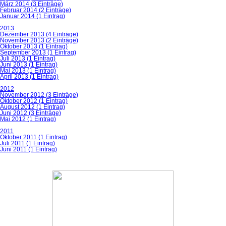
März 2014 (3 Einträge)
Februar 2014 (2 Einträge)
Januar 2014 (1 Eintrag)
2013
Dezember 2013 (4 Einträge)
November 2013 (2 Einträge)
Oktober 2013 (1 Eintrag)
September 2013 (1 Eintrag)
Juli 2013 (1 Eintrag)
Juni 2013 (1 Eintrag)
Mai 2013 (1 Eintrag)
April 2013 (1 Eintrag)
2012
November 2012 (3 Einträge)
Oktober 2012 (1 Eintrag)
August 2012 (1 Eintrag)
Juni 2012 (3 Einträge)
Mai 2012 (1 Eintrag)
2011
Oktober 2011 (1 Eintrag)
Juli 2011 (1 Eintrag)
Juni 2011 (1 Eintrag)